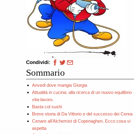
Condividi:
Sommario
Anvedi dove mangia Giorgia
Attualità in cucina: alla ricerca di un nuovo equilibrio
vita-lavoro.
Basta col sushi
Breve storia di Da Vittorio e del successo dei Cerea
Cenare all’Alchemist di Copenaghen. Ecco cosa vi
aspetta