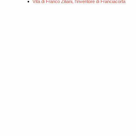
Vita di Franco Ziliani, l’inventore di Franciacorta