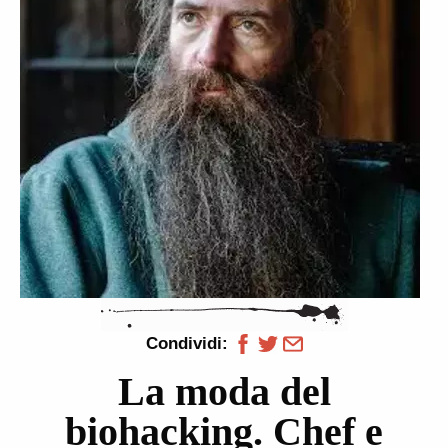
Condividi:
La moda del
biohacking. Chef e