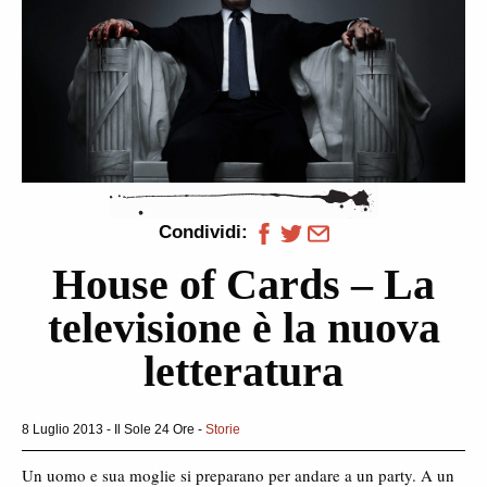
Condividi:
House of Cards – La
televisione è la nuova
letteratura
8 Luglio 2013 - Il Sole 24 Ore -
Storie
Un uomo e sua moglie si preparano per andare a un party. A un