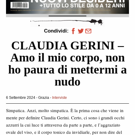
Condividi:
CLAUDIA GERINI –
Amo il mio corpo, non
ho paura di mettermi a
nudo
6 Settembre 2024 - Grazia -
Interviste
Simpatica. Anzi, molto simpatica. È la prima cosa che viene in
mente per definire Claudia Gerini. Certo, ci sono i grandi occhi
azzurri la cui luce ti attraversa da parte a parte, e l’aggraziato
ovale del viso, e il corpo tonico da invidiarle, per non dire del