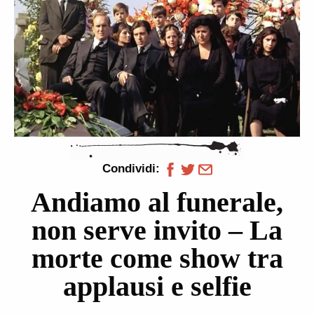
Condividi:
Andiamo al funerale,
non serve invito – La
morte come show tra
applausi e selfie