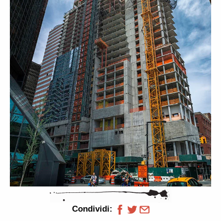
Condividi: