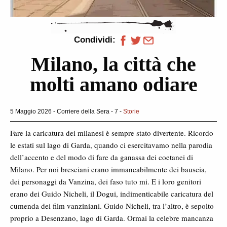
Condividi:
Milano, la città che
molti amano odiare
5 Maggio 2026 - Corriere della Sera - 7 -
Storie
Fare la caricatura dei milanesi è sempre stato divertente. Ricordo
le estati sul lago di Garda, quando ci esercitavamo nella parodia
dell’accento e del modo di fare da ganassa dei coetanei di
Milano. Per noi bresciani erano immancabilmente dei bauscia,
dei personaggi da Vanzina, dei faso tuto mi. E i loro genitori
erano dei Guido Nicheli, il Dogui, indimenticabile caricatura del
cumenda dei film vanziniani. Guido Nicheli, tra l’altro, è sepolto
proprio a Desenzano, lago di Garda. Ormai la celebre mancanza