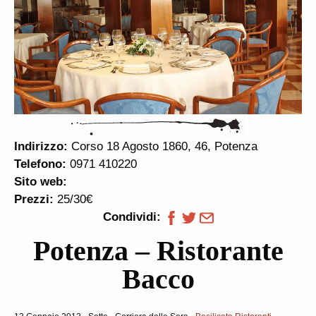
Indirizzo:
Corso 18 Agosto 1860, 46, Potenza
Telefono:
0971 410220
Sito web:
Prezzi:
25/30€
Condividi:
Potenza – Ristorante
Bacco