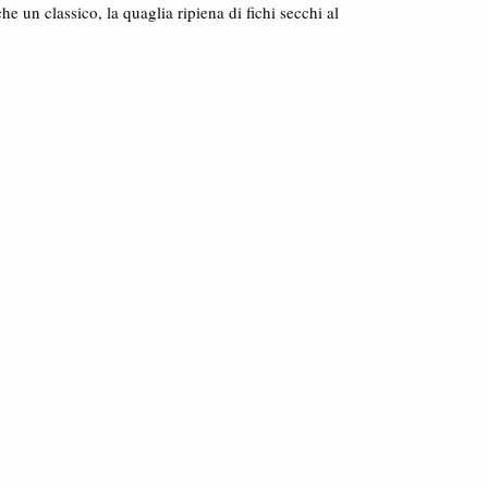
 un classico, la quaglia ripiena di fichi secchi al