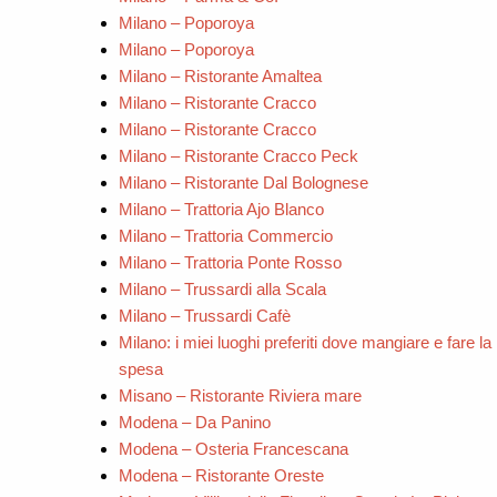
Milano – Poporoya
Milano – Poporoya
Milano – Ristorante Amaltea
Milano – Ristorante Cracco
Milano – Ristorante Cracco
Milano – Ristorante Cracco Peck
Milano – Ristorante Dal Bolognese
Milano – Trattoria Ajo Blanco
Milano – Trattoria Commercio
Milano – Trattoria Ponte Rosso
Milano – Trussardi alla Scala
Milano – Trussardi Cafè
Milano: i miei luoghi preferiti dove mangiare e fare la
spesa
Misano – Ristorante Riviera mare
Modena – Da Panino
Modena – Osteria Francescana
Modena – Ristorante Oreste