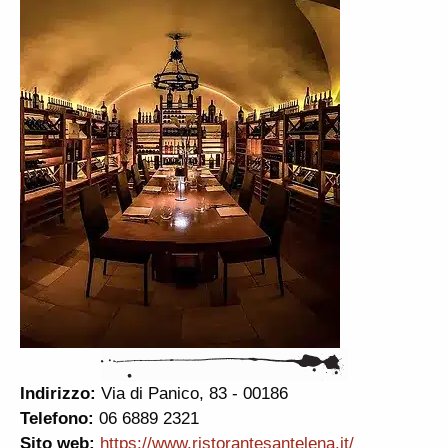
Indirizzo:
Via di Panico, 83 - 00186
Telefono:
06 6889 2321
Sito web:
https://www.ristorantesantelena.it/